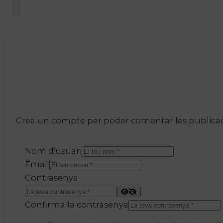
Crea un compte per poder comentar les publicacio
Nom d'usuari
Email
Contrasenya
Confirma la contrasenya