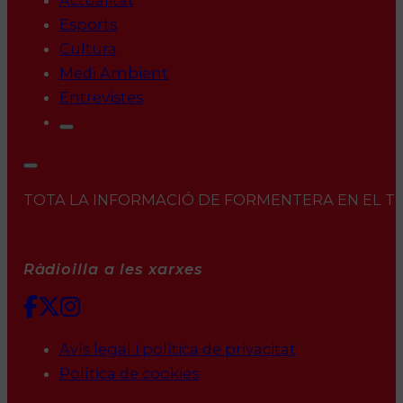
Actualitat
Esports
Cultura
Medi Ambient
Entrevistes
TOTA LA INFORMACIÓ DE FORMENTERA EN EL TEU 
Ràdioilla a les xarxes
Avís legal i política de privacitat
Política de cookies