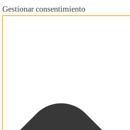
Gestionar consentimiento