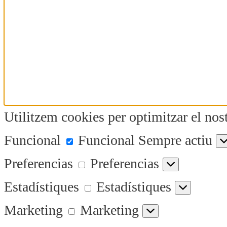
Utilitzem cookies per optimitzar el nost
Funcional
Funcional
Sempre actiu
Preferencias
Preferencias
Estadístiques
Estadístiques
Marketing
Marketing