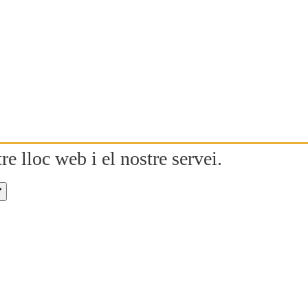
re lloc web i el nostre servei.