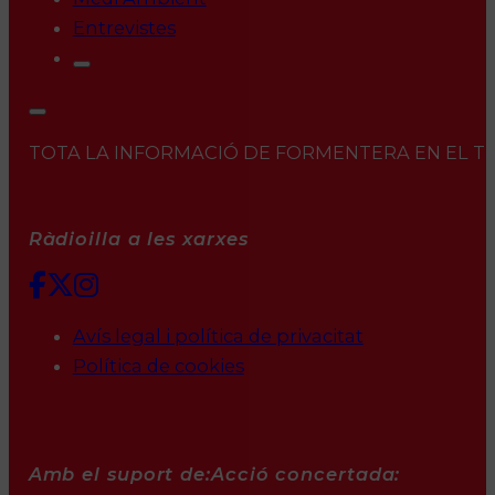
Entrevistes
TOTA LA INFORMACIÓ DE FORMENTERA EN EL TEU 
Ràdioilla a les xarxes
Avís legal i política de privacitat
Política de cookies
Amb el suport de:
Acció concertada: