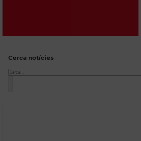
Cerca notícies
Cercar