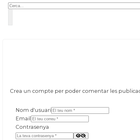
Cercar
Crea un compte per poder comentar les publicacio
Nom d'usuari
Email
Contrasenya