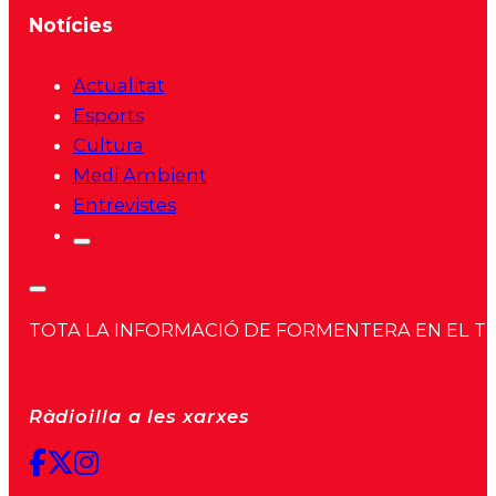
Notícies
Actualitat
Esports
Cultura
Medi Ambient
Entrevistes
TOTA LA INFORMACIÓ DE FORMENTERA EN EL TEU 
Ràdioilla a les xarxes