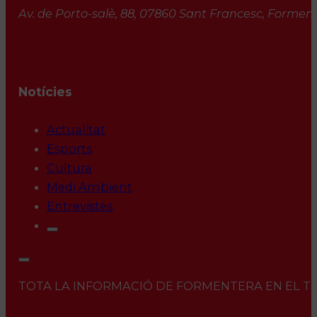
Av. de Porto-salè, 88, 07860 Sant Francesc, Formente
Notícies
Actualitat
Esports
Cultura
Medi Ambient
Entrevistes
TOTA LA INFORMACIÓ DE FORMENTERA EN EL TEU 