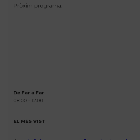
Pròxim programa:
De Far a Far
08:00 - 12:00
EL MÉS VIST