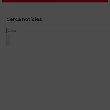
Cerca notícies
Cercar