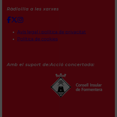
Ràdioilla a les xarxes
Avís legal i política de privacitat
Política de cookies
Amb el suport de:
Acció concertada: