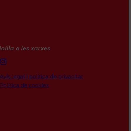
oilla a les xarxes
Avís legal i política de privacitat
Política de cookies