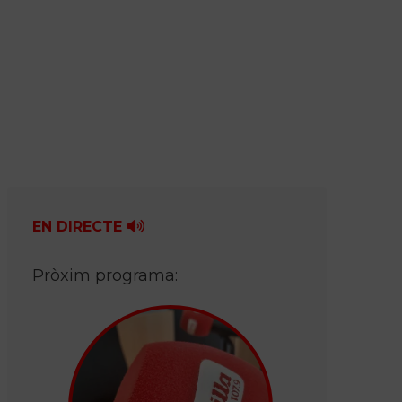
EN DIRECTE
Pròxim programa: