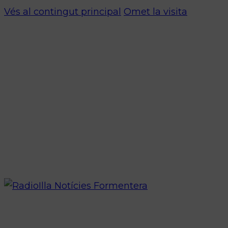
Vés al contingut principal
Omet la visita