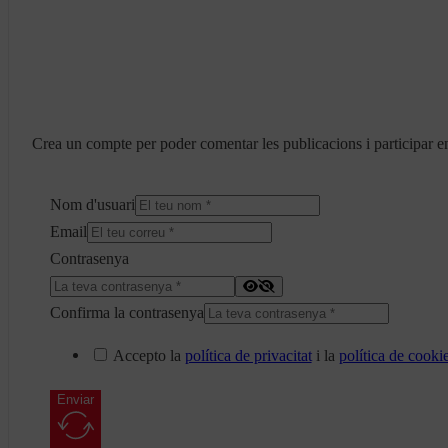
Crea un compte per poder comentar les publicacions i participar en
Nom d'usuari
Email
Contrasenya
Confirma la contrasenya
Accepto la
política de privacitat
i la
política de cooki
Enviar