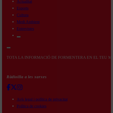
Actualitat
Esports
Cultura
Medi Ambient
Entrevistes
TOTA LA INFORMACIÓ DE FORMENTERA EN EL TEU MÒBI
Ràdioilla a les xarxes
Avís legal i política de privacitat
Política de cookies