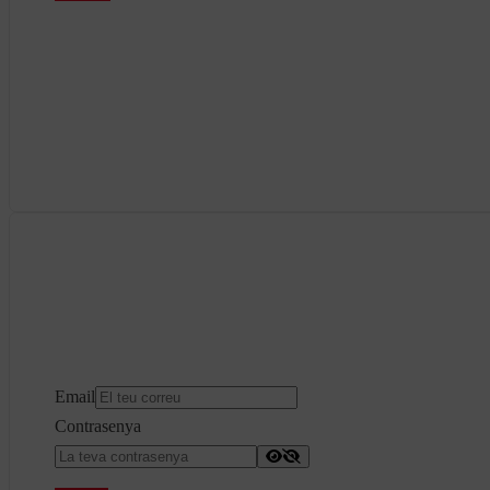
Email
Contrasenya