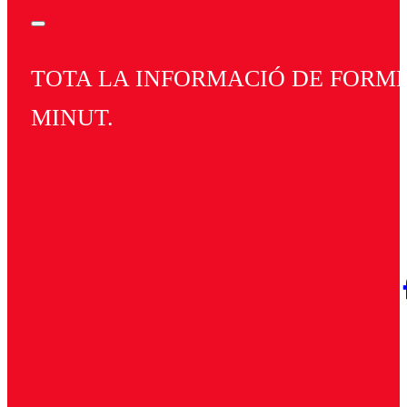
TOTA LA INFORMACIÓ DE FORMEN
MINUT.