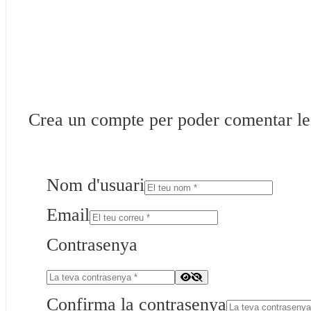
Crea un compte per poder comentar les 
Nom d'usuari
Email
Contrasenya
Confirma la contrasenya