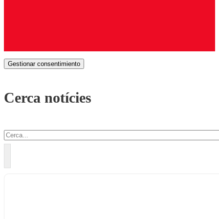
Gestionar consentimiento
Cerca notícies
Cercar