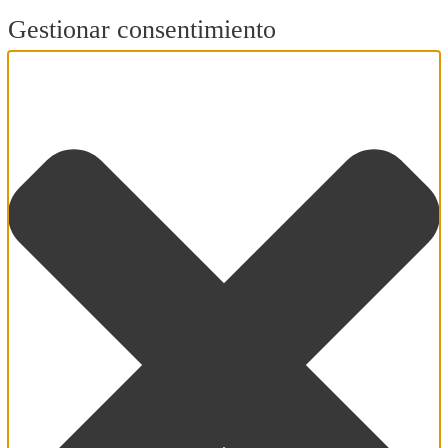
Gestionar consentimiento