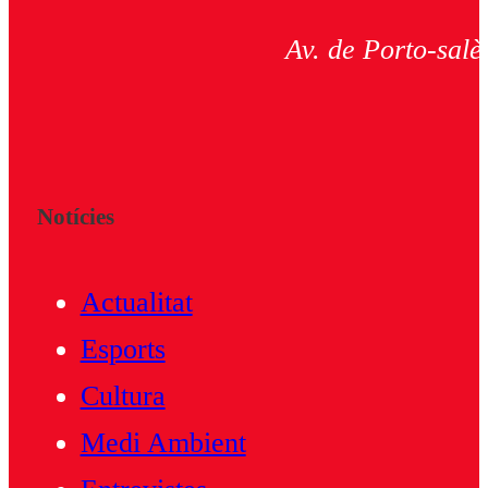
Av. de Porto-salè
Notícies
Actualitat
Esports
Cultura
Medi Ambient