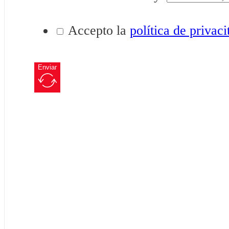
Accepto la
política de privaci
Enviar