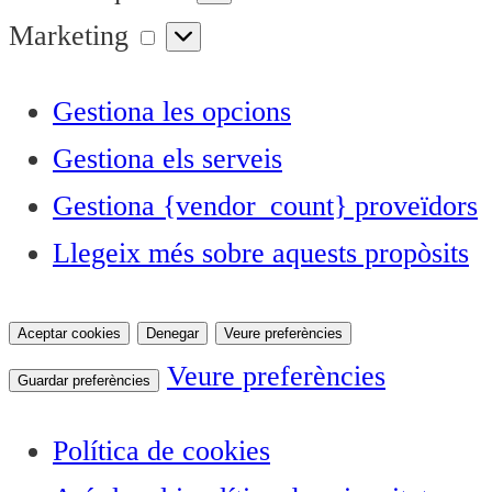
Marketing
Marketing
Gestiona les opcions
Gestiona els serveis
Gestiona {vendor_count} proveïdors
Llegeix més sobre aquests propòsits
Aceptar cookies
Denegar
Veure preferències
Veure preferències
Guardar preferències
Política de cookies