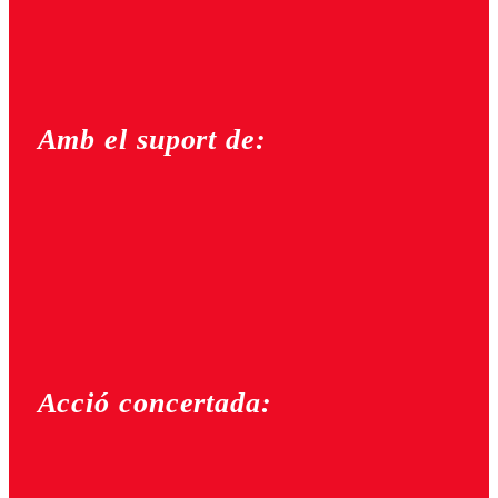
Amb el suport de:
Acció concertada: