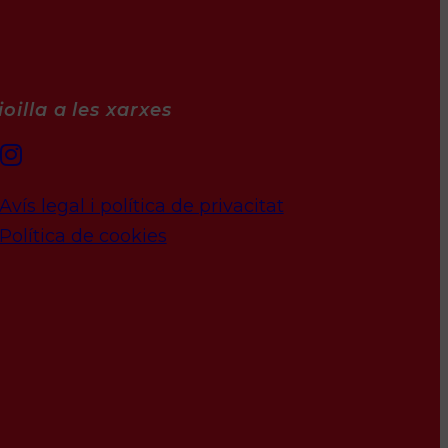
oilla a les xarxes
Avís legal i política de privacitat
Política de cookies