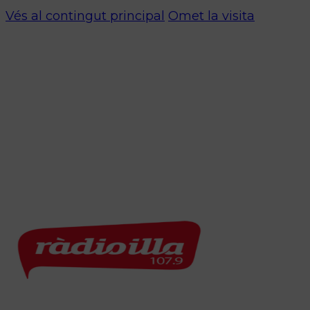
Vés al contingut principal
Omet la visita