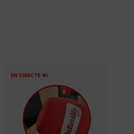
EN DIRECTE