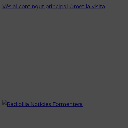
Vés al contingut principal
Omet la visita