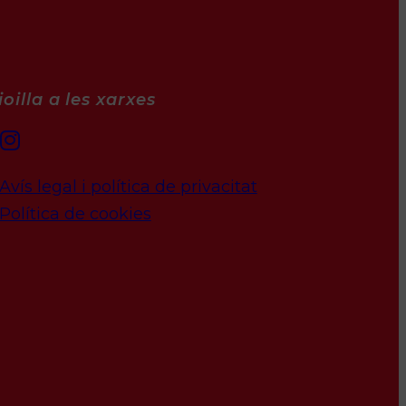
oilla a les xarxes
Avís legal i política de privacitat
Política de cookies