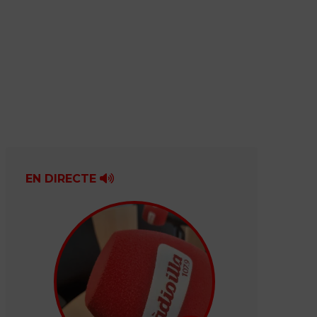
EN DIRECTE