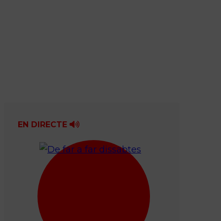
EN DIRECTE