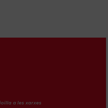
oilla a les xarxes