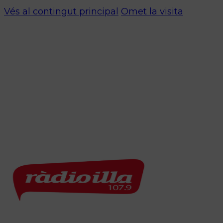
Vés al contingut principal
Omet la visita