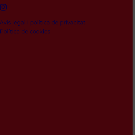
Avís legal i política de privacitat
Política de cookies