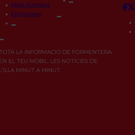
Medi Ambient
Entrevistes
TOTA LA INFORMACIÓ DE FORMENTERA
EN EL TEU MÒBIL. LES NOTÍCIES DE
L’ILLA MINUT A MINUT.