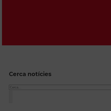
Cerca notícies
Cercar