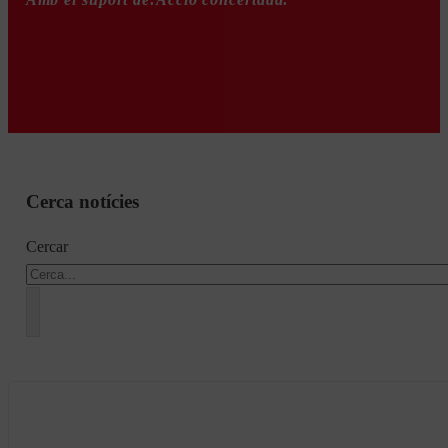
Cerca notícies
Cercar