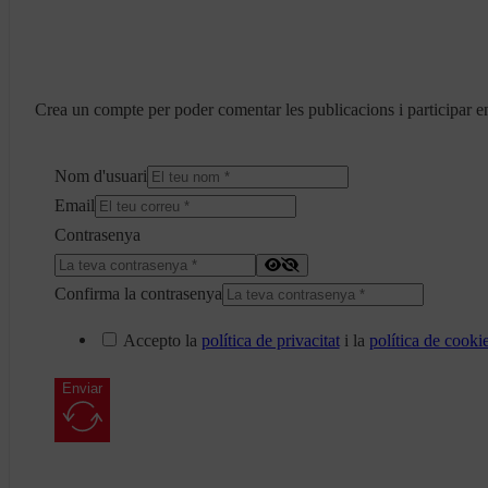
Crea un compte per poder comentar les publicacions i participar en
Nom d'usuari
Email
Contrasenya
Confirma la contrasenya
Accepto la
política de privacitat
i la
política de cooki
Enviar