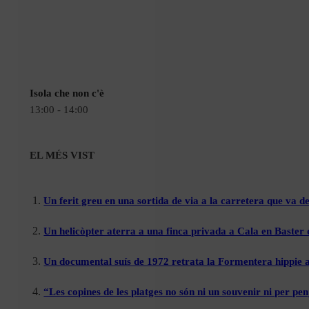
Isola che non c'è
13:00 - 14:00
EL MÉS VIST
Un ferit greu en una sortida de via a la carretera que va de
Un helicòpter aterra a una finca privada a Cala en Baster 
Un documental suís de 1972 retrata la Formentera hippie a
“Les copines de les platges no són ni un souvenir ni per pen