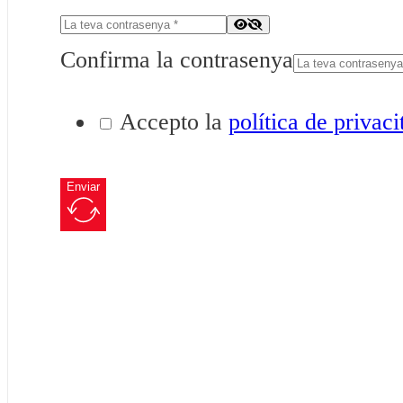
Confirma la contrasenya
Accepto la
política de privaci
Enviar