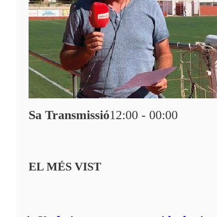
Sa Transmissió
12:00 - 00:00
EL MÉS VIST