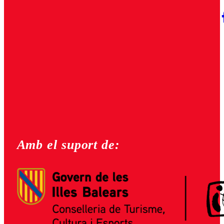
Amb el suport de: