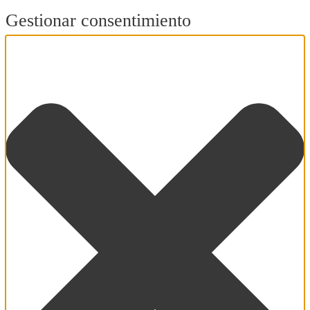
Gestionar consentimiento