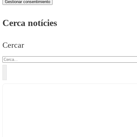
Gestionar consentimiento
Cerca notícies
Cercar