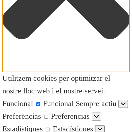
Utilitzem cookies per optimitzar el
nostre lloc web i el nostre servei.
Funcional
Funcional
Sempre actiu
Preferencias
Preferencias
Estadístiques
Estadístiques