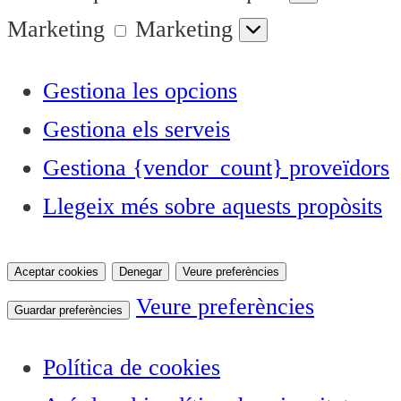
Marketing
Marketing
Gestiona les opcions
Gestiona els serveis
Gestiona {vendor_count} proveïdors
Llegeix més sobre aquests propòsits
Aceptar cookies
Denegar
Veure preferències
Veure preferències
Guardar preferències
Política de cookies