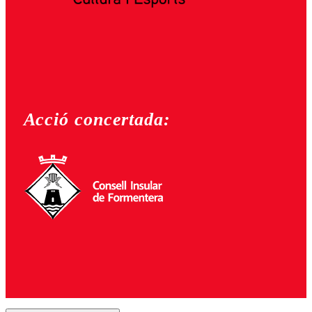
Acció concertada: