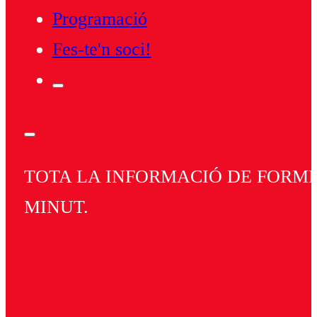
Programació
Fes-te'n soci!
TOTA LA INFORMACIÓ DE FORMEN
MINUT.