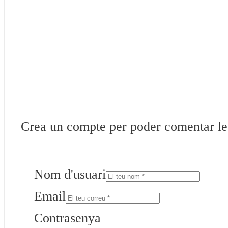
Crea un compte per poder comentar les 
Nom d'usuari
Email
Contrasenya