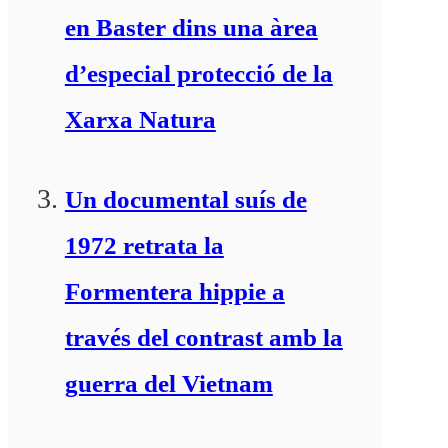
en Baster dins una àrea
d’especial protecció de la
Xarxa Natura
Un documental suís de
1972 retrata la
Formentera hippie a
través del contrast amb la
guerra del Vietnam