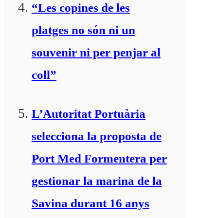
“Les copines de les
platges no són ni un
souvenir ni per penjar al
coll”
L’Autoritat Portuària
selecciona la proposta de
Port Med Formentera per
gestionar la marina de la
Savina durant 16 anys