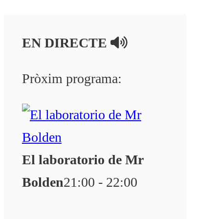
EN DIRECTE
Pròxim programa:
El laboratorio de Mr
Bolden
21:00 - 22:00