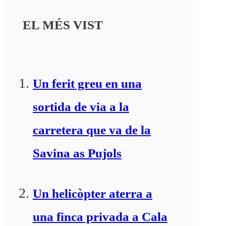
EL MÉS VIST
Un ferit greu en una
sortida de via a la
carretera que va de la
Savina as Pujols
Un helicòpter aterra a
una finca privada a Cala