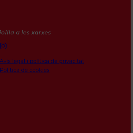
oilla a les xarxes
Avís legal i política de privacitat
Política de cookies