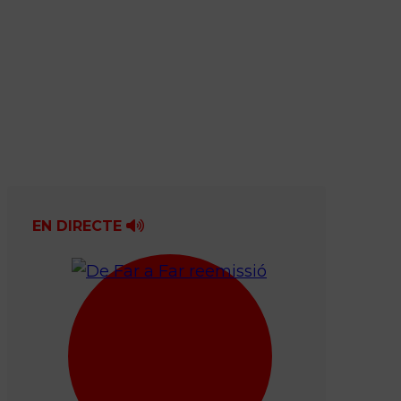
EN DIRECTE