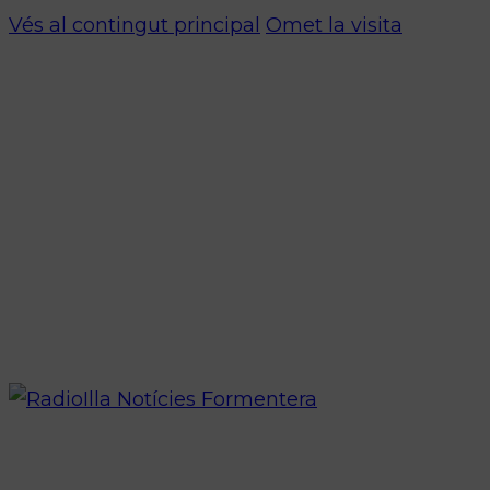
Vés al contingut principal
Omet la visita