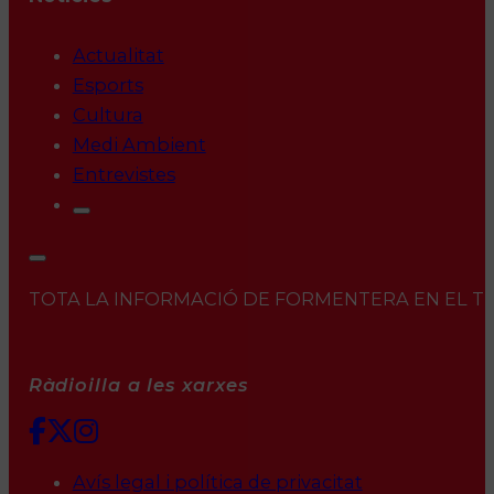
Actualitat
Esports
Cultura
Medi Ambient
Entrevistes
TOTA LA INFORMACIÓ DE FORMENTERA EN EL TEU 
Ràdioilla a les xarxes
Avís legal i política de privacitat