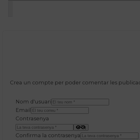
Crea un compte per poder comentar les publicacio
Nom d'usuari
Email
Contrasenya
Confirma la contrasenya