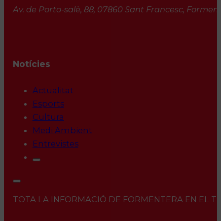
Av. de Porto-salè, 88, 07860 Sant Francesc, Formente
Notícies
Actualitat
Esports
Cultura
Medi Ambient
Entrevistes
TOTA LA INFORMACIÓ DE FORMENTERA EN EL TEU 