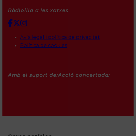
Ràdioilla a les xarxes
Avís legal i política de privacitat
Política de cookies
Amb el suport de:
Acció concertada: