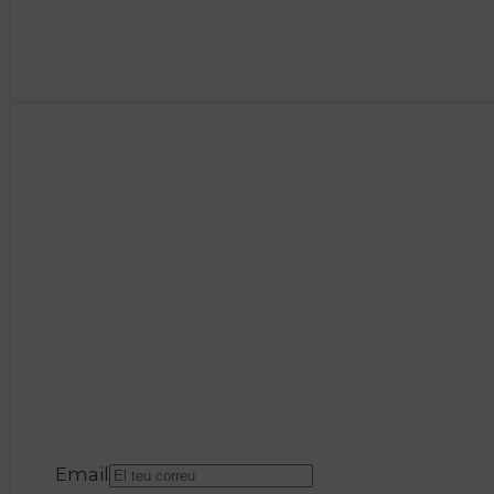
Email