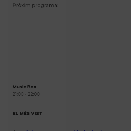
Pròxim programa:
Music Box
21:00 - 22:00
EL MÉS VIST