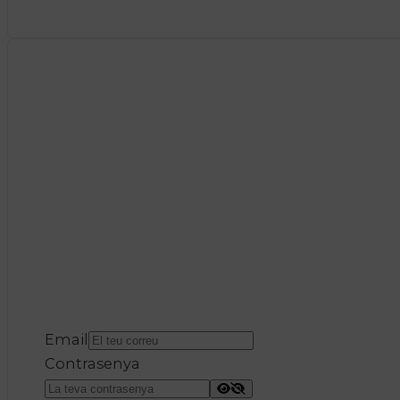
Email
Contrasenya