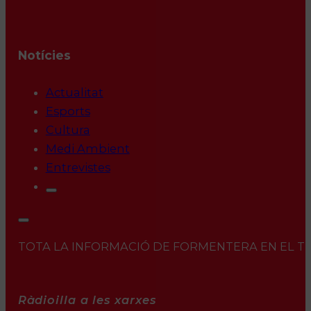
Notícies
Actualitat
Esports
Cultura
Medi Ambient
Entrevistes
TOTA LA INFORMACIÓ DE FORMENTERA EN EL TEU 
Ràdioilla a les xarxes