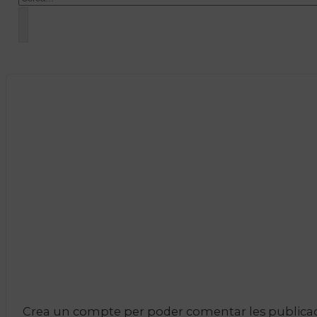
Crea un compte per poder comentar les publicacio