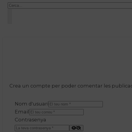
Cercar
Crea un compte per poder comentar les publicacio
Nom d'usuari
Email
Contrasenya