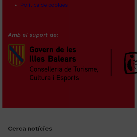
Política de cookies
Amb el suport de:
Cerca notícies