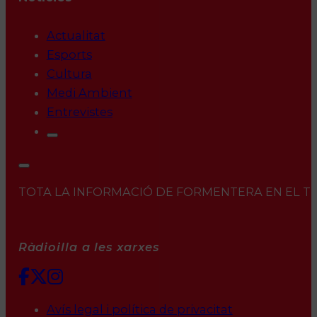
Actualitat
Esports
Cultura
Medi Ambient
Entrevistes
TOTA LA INFORMACIÓ DE FORMENTERA EN EL TEU 
Ràdioilla a les xarxes
Avís legal i política de privacitat