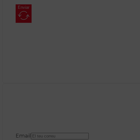
Enviar
Email