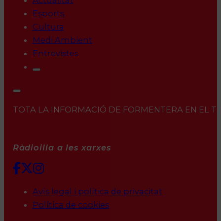
Actualitat
Esports
Cultura
Medi Ambient
Entrevistes
TOTA LA INFORMACIÓ DE FORMENTERA EN EL TEU 
Ràdioilla a les xarxes
Avís legal i política de privacitat
Política de cookies