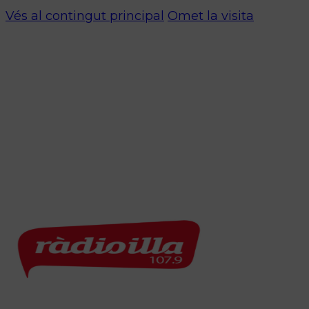
Vés al contingut principal
Omet la visita