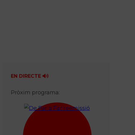
EN DIRECTE
Pròxim programa: