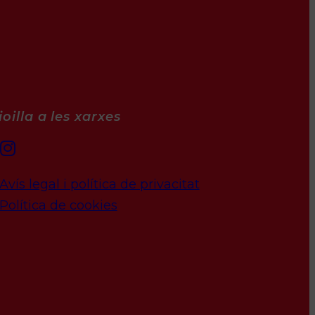
oilla a les xarxes
Avís legal i política de privacitat
Política de cookies