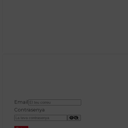
Email
Contrasenya