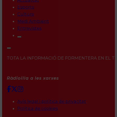
Actualitat
Esports
Cultura
Medi Ambient
Entrevistes
TOTA LA INFORMACIÓ DE FORMENTERA EN EL TEU 
Ràdioilla a les xarxes
Avís legal i política de privacitat
Política de cookies