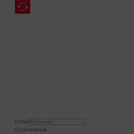
Email
Contrasenya