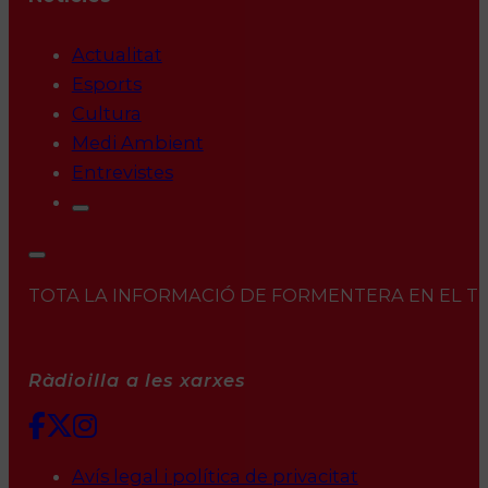
Actualitat
Esports
Cultura
Medi Ambient
Entrevistes
TOTA LA INFORMACIÓ DE FORMENTERA EN EL TEU 
Ràdioilla a les xarxes
Avís legal i política de privacitat