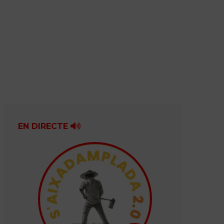
EN DIRECTE