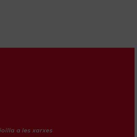
oilla a les xarxes