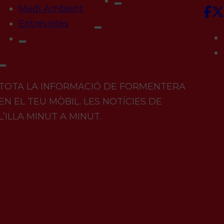
Medi Ambient
Entrevistes
TOTA LA INFORMACIÓ DE FORMENTERA
EN EL TEU MÒBIL. LES NOTÍCIES DE
L’ILLA MINUT A MINUT.