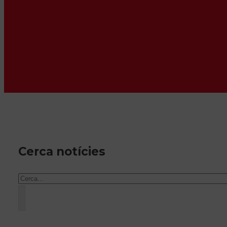
Cerca notícies
Cercar