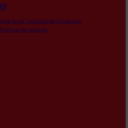
Avís legal i política de privacitat
Política de cookies