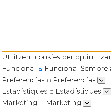
Utilitzem cookies per optimitzar 
Funcional
Funcional
Sempre 
Preferencias
Preferencias
Estadístiques
Estadístiques
Marketing
Marketing