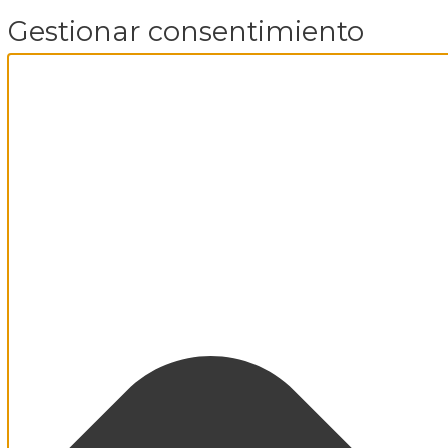
Gestionar consentimiento