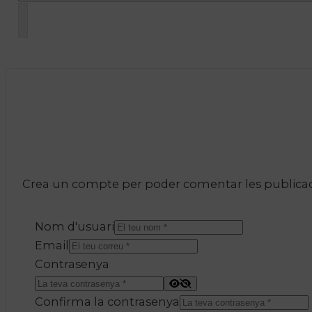
Crea un compte per poder comentar les publicacio
Nom d'usuari
Email
Contrasenya
Confirma la contrasenya