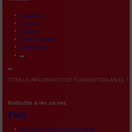
Actualitat
Esports
Cultura
Medi Ambient
Entrevistes
TOTA LA INFORMACIÓ DE FORMENTERA EN EL TEU 
Ràdioilla a les xarxes
Avís legal i política de privacitat