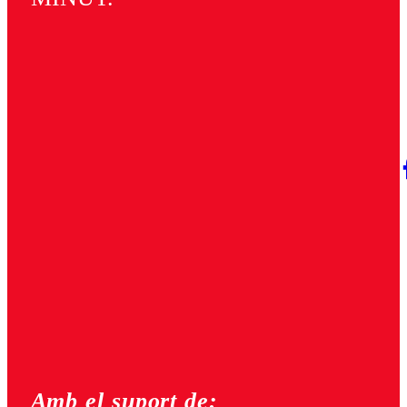
Amb el suport de: