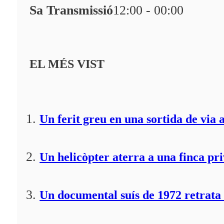
Sa Transmissió
12:00 - 00:00
EL MÉS VIST
Un ferit greu en una sortida de via 
Un helicòpter aterra a una finca pr
Un documental suís de 1972 retrata 