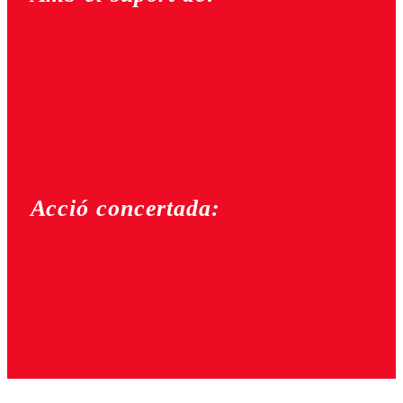
Acció concertada: