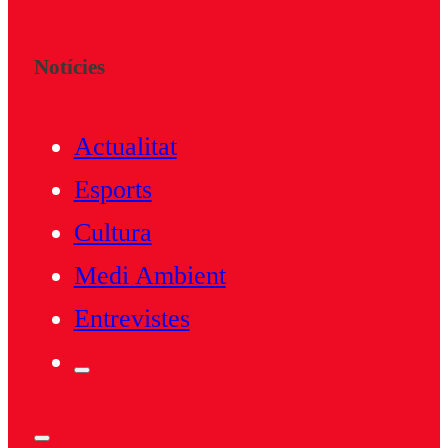
Notícies
Actualitat
Esports
Cultura
Medi Ambient
Entrevistes