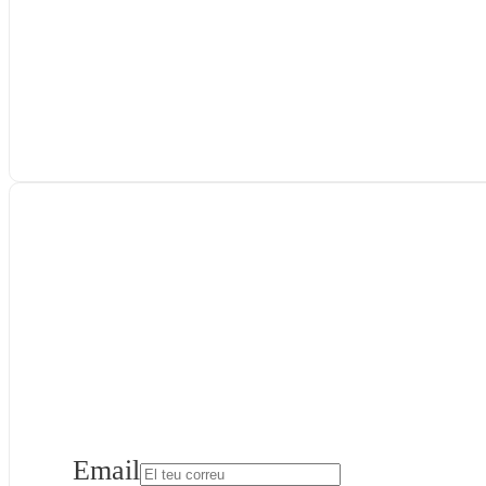
Email