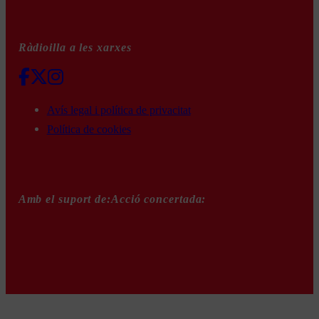
Ràdioilla a les xarxes
Avís legal i política de privacitat
Política de cookies
Amb el suport de:
Acció concertada: