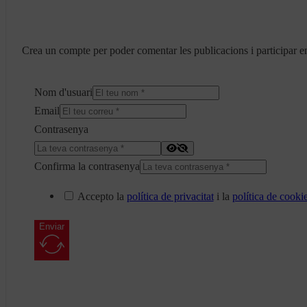
Crea un compte per poder comentar les publicacions i participar en
Nom d'usuari
Email
Contrasenya
Confirma la contrasenya
Accepto la
política de privacitat
i la
política de cooki
Enviar