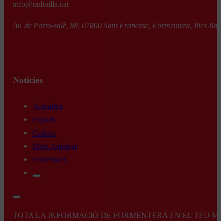
info@radioilla.cat
Av. de Porto-salè, 88, 07860 Sant Francesc, Formentera, Illes Bal
Notícies
Actualitat
Esports
Cultura
Medi Ambient
Entrevistes
TOTA LA INFORMACIÓ DE FORMENTERA EN EL TEU MÒBI