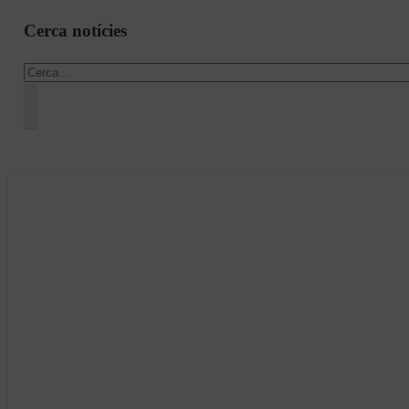
Cerca notícies
Cercar