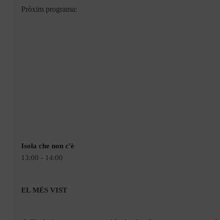
Pròxim programa:
Isola che non c'è
13:00 - 14:00
EL MÉS VIST