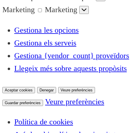
Marketing
Marketing
Gestiona les opcions
Gestiona els serveis
Gestiona {vendor_count} proveïdors
Llegeix més sobre aquests propòsits
Aceptar cookies
Denegar
Veure preferències
Veure preferències
Guardar preferències
Política de cookies