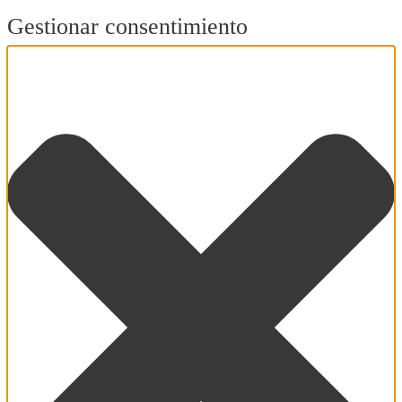
Gestionar consentimiento