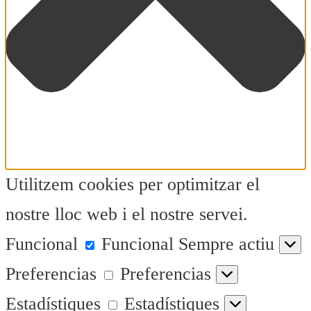
Utilitzem cookies per optimitzar el
nostre lloc web i el nostre servei.
Funcional
Funcional
Sempre actiu
Preferencias
Preferencias
Estadístiques
Estadístiques