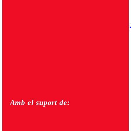
Amb el suport de: