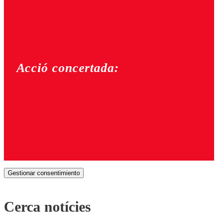
Acció concertada:
Gestionar consentimiento
Cerca notícies