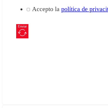
Accepto la
política de privaci
Enviar