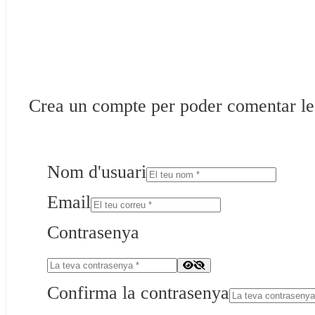
Crea un compte per poder comentar les 
Nom d'usuari
Email
Contrasenya
Confirma la contrasenya