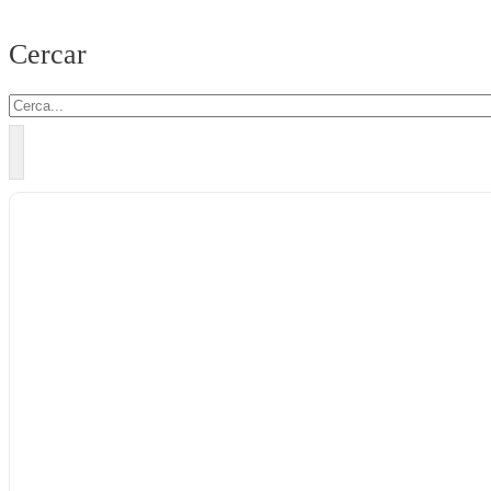
Cercar