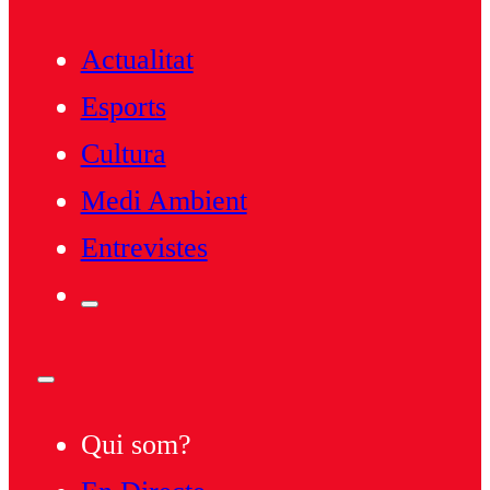
Actualitat
Esports
Cultura
Medi Ambient
Entrevistes
Qui som?