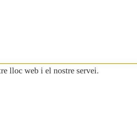
re lloc web i el nostre servei.