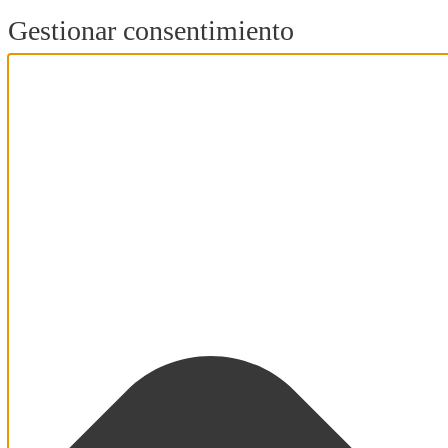
Gestionar consentimiento