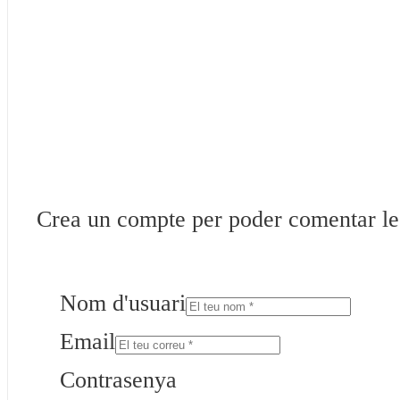
Crea un compte per poder comentar les 
Nom d'usuari
Email
Contrasenya