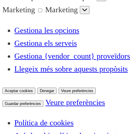
Marketing
Marketing
Gestiona les opcions
Gestiona els serveis
Gestiona {vendor_count} proveïdors
Llegeix més sobre aquests propòsits
Aceptar cookies
Denegar
Veure preferències
Veure preferències
Guardar preferències
Política de cookies