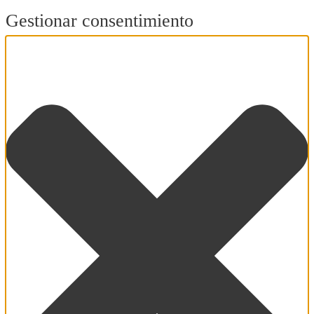
Gestionar consentimiento