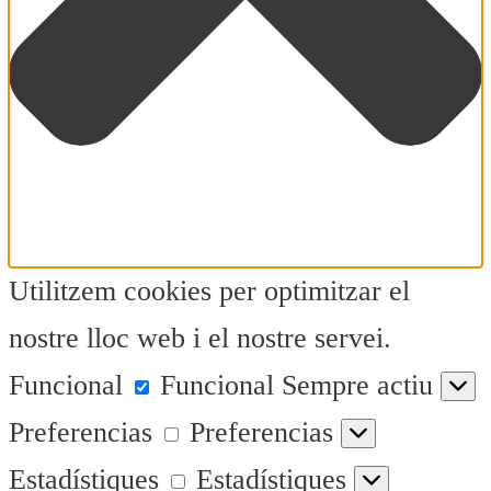
Utilitzem cookies per optimitzar el
nostre lloc web i el nostre servei.
Funcional
Funcional
Sempre actiu
Preferencias
Preferencias
Estadístiques
Estadístiques