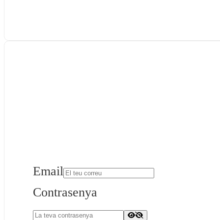
Email
Contrasenya