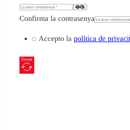
Confirma la contrasenya
Accepto la
política de privaci
Enviar