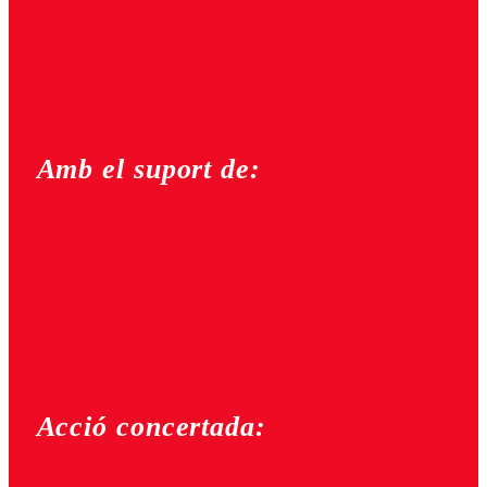
Amb el suport de:
Acció concertada: