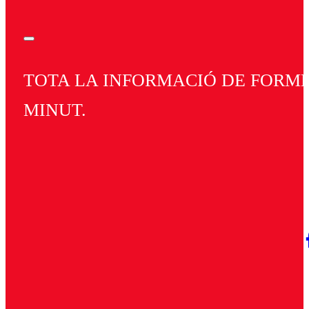
TOTA LA INFORMACIÓ DE FORMEN
MINUT.