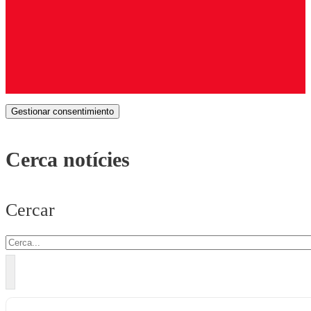
Gestionar consentimiento
Cerca notícies
Cercar