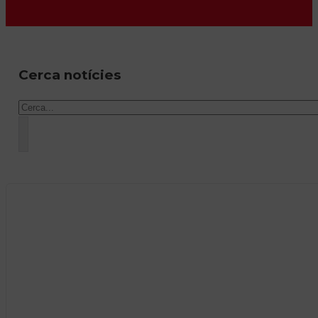
Cerca notícies
Cercar