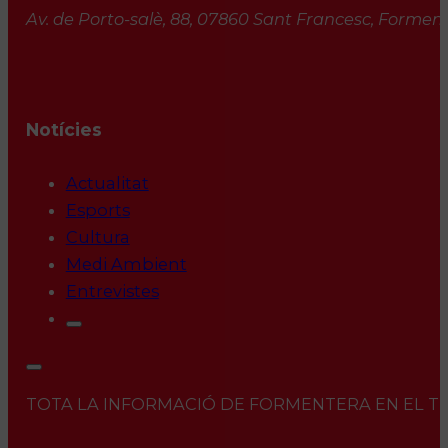
Av. de Porto-salè, 88, 07860 Sant Francesc, Formente
Notícies
Actualitat
Esports
Cultura
Medi Ambient
Entrevistes
TOTA LA INFORMACIÓ DE FORMENTERA EN EL TEU 