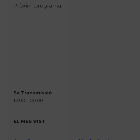
Pròxim programa:
Sa Transmissió
12:00 - 00:00
EL MÉS VIST