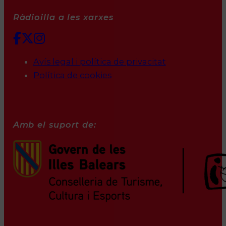
Ràdioilla a les xarxes
Avís legal i política de privacitat
Política de cookies
Amb el suport de: