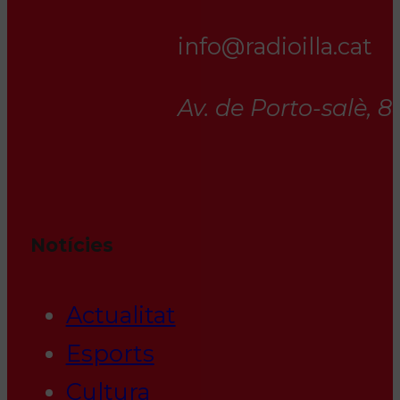
info@radioilla.cat
Av. de Porto-salè, 
Notícies
Actualitat
Esports
Cultura