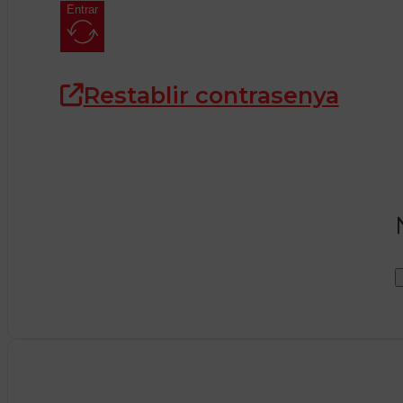
Entrar
Restablir contrasenya