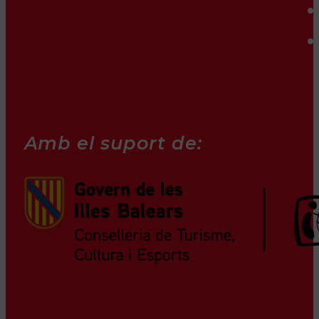
Amb el suport de: