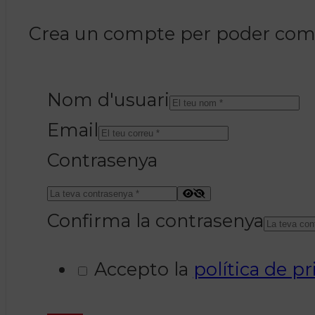
Crea un compte per poder coment
Nom d'usuari
Email
Contrasenya
Confirma la contrasenya
Accepto la
política de pr