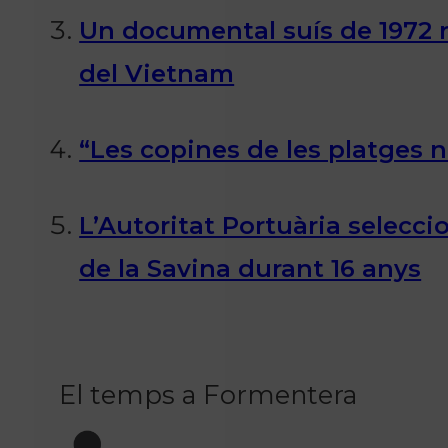
Un documental suís de 1972 r
del Vietnam
“Les copines de les platges n
L’Autoritat Portuària selecc
de la Savina durant 16 anys
El temps a Formentera