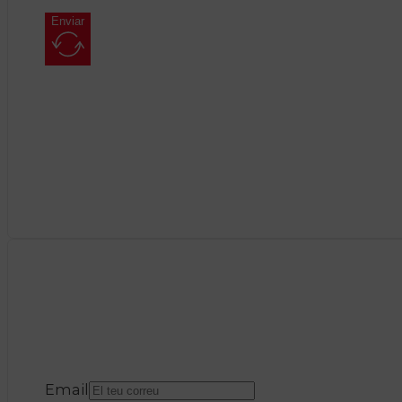
Enviar
Email