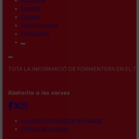
Actualitat
Esports
Cultura
Medi Ambient
Entrevistes
TOTA LA INFORMACIÓ DE FORMENTERA EN EL TEU 
Ràdioilla a les xarxes
Avís legal i política de privacitat
Política de cookies