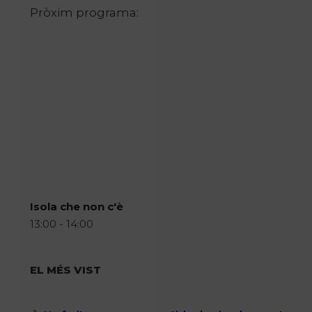
Pròxim programa:
Isola che non c'è
13:00 - 14:00
EL MÉS VIST