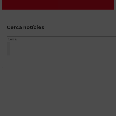
Cerca notícies
Cercar