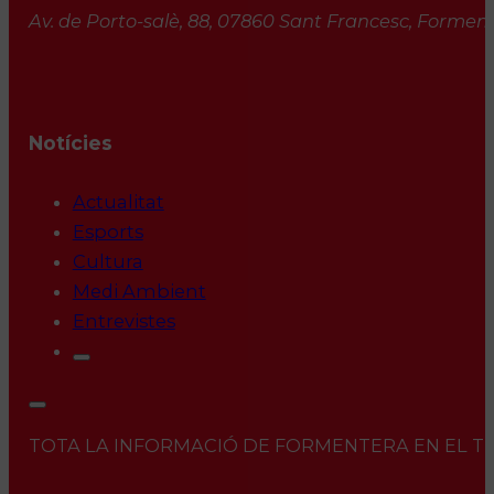
Av. de Porto-salè, 88, 07860 Sant Francesc, Formente
Notícies
Actualitat
Esports
Cultura
Medi Ambient
Entrevistes
TOTA LA INFORMACIÓ DE FORMENTERA EN EL TEU 