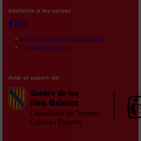
Ràdioilla a les xarxes
Avís legal i política de privacitat
Política de cookies
Amb el suport de: