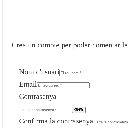
Crea un compte per poder comentar les 
Nom d'usuari
Email
Contrasenya
Confirma la contrasenya