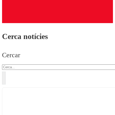
Cerca notícies
Cercar