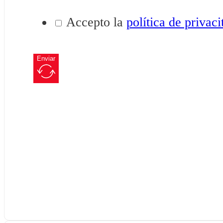
Accepto la
política de privaci
Enviar