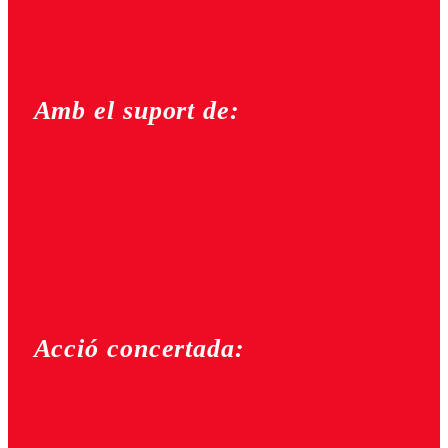
Amb el suport de:
Acció concertada: