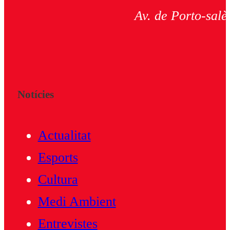
Av. de Porto-salè
Notícies
Actualitat
Esports
Cultura
Medi Ambient
Entrevistes