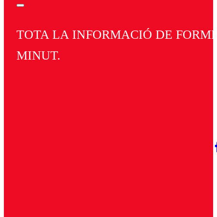
TOTA LA INFORMACIÓ DE FORMEN
MINUT.