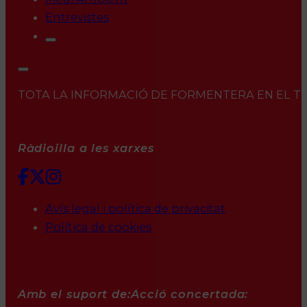
Entrevistes
TOTA LA INFORMACIÓ DE FORMENTERA EN EL TEU 
Ràdioilla a les xarxes
Avís legal i política de privacitat
Política de cookies
Amb el suport de:
Acció concertada: