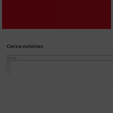
Cerca notícies
Cercar