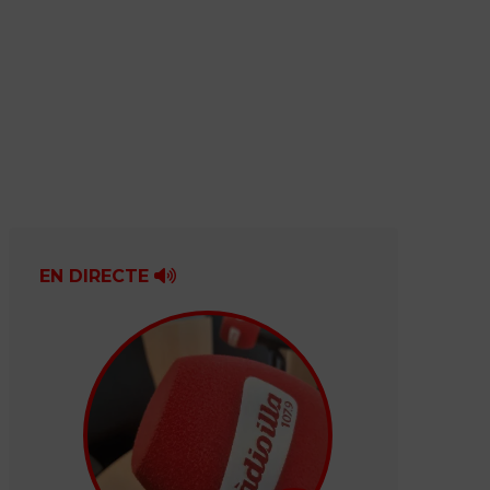
EN DIRECTE