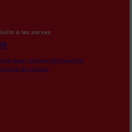
oilla a les xarxes
Avís legal i política de privacitat
Política de cookies