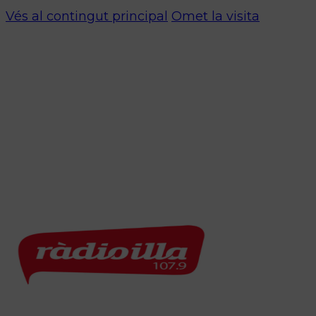
Vés al contingut principal
Omet la visita