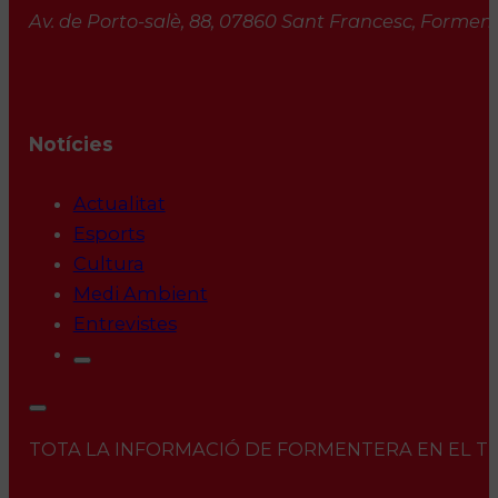
Av. de Porto-salè, 88, 07860 Sant Francesc, Formente
Notícies
Actualitat
Esports
Cultura
Medi Ambient
Entrevistes
TOTA LA INFORMACIÓ DE FORMENTERA EN EL TEU 