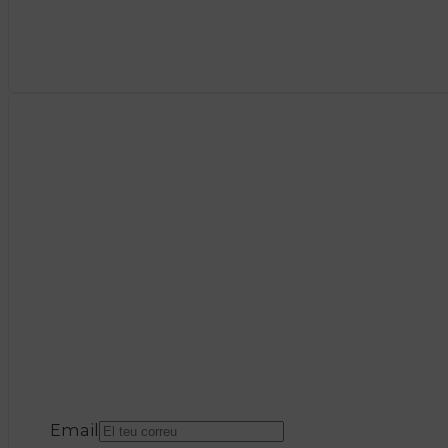
Email