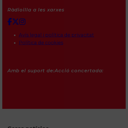
Ràdioilla a les xarxes
Avís legal i política de privacitat
Política de cookies
Amb el suport de:
Acció concertada: