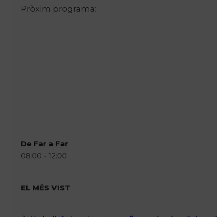
Pròxim programa:
De Far a Far
08:00 - 12:00
EL MÉS VIST