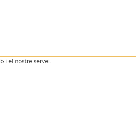
 i el nostre servei.