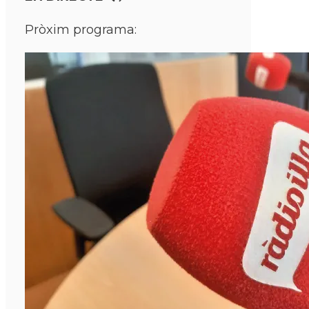
Pròxim programa: