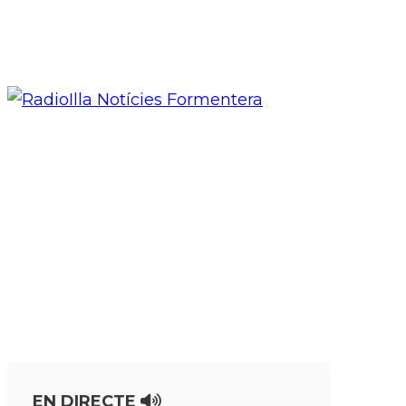
EN DIRECTE