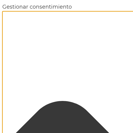
Gestionar consentimiento