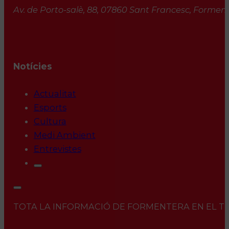
Av. de Porto-salè, 88, 07860 Sant Francesc, Formente
Notícies
Actualitat
Esports
Cultura
Medi Ambient
Entrevistes
TOTA LA INFORMACIÓ DE FORMENTERA EN EL TEU 