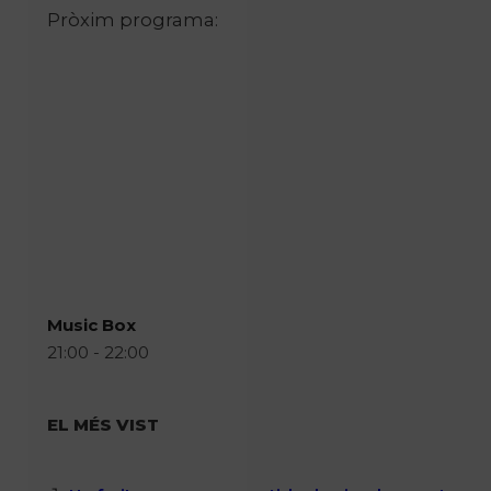
Pròxim programa:
Music Box
21:00 - 22:00
EL MÉS VIST