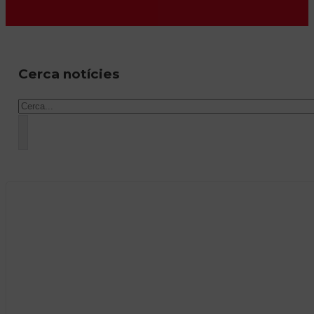
Cerca notícies
Cercar