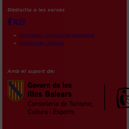
Ràdioilla a les xarxes
Avís legal i política de privacitat
Política de cookies
Amb el suport de: