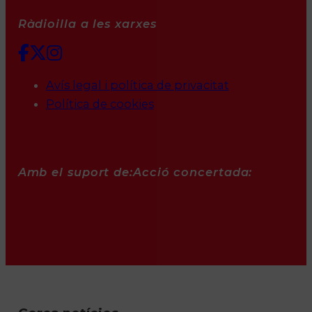
Ràdioilla a les xarxes
Avís legal i política de privacitat
Política de cookies
Amb el suport de:
Acció concertada: