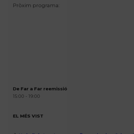
Pròxim programa:
De Far a Far reemissió
15:00 - 19:00
EL MÉS VIST