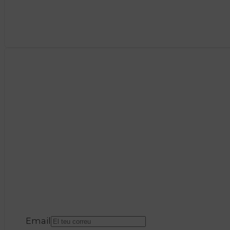
Email