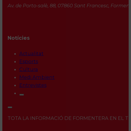
Av. de Porto-salè, 88, 07860 Sant Francesc, Formente
Notícies
Actualitat
Esports
Cultura
Medi Ambient
Entrevistes
TOTA LA INFORMACIÓ DE FORMENTERA EN EL TEU 