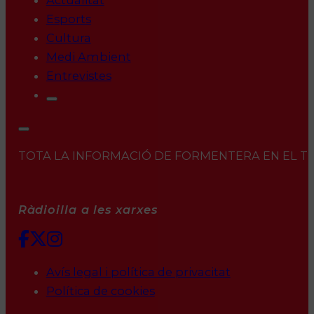
Actualitat
Esports
Cultura
Medi Ambient
Entrevistes
TOTA LA INFORMACIÓ DE FORMENTERA EN EL TEU 
Ràdioilla a les xarxes
Avís legal i política de privacitat
Política de cookies