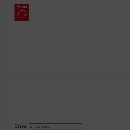
Enviar
Email