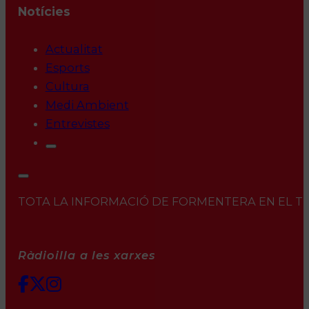
Notícies
Actualitat
Esports
Cultura
Medi Ambient
Entrevistes
TOTA LA INFORMACIÓ DE FORMENTERA EN EL TEU 
Ràdioilla a les xarxes