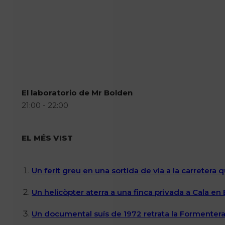
El laboratorio de Mr Bolden
21:00 - 22:00
EL MÉS VIST
Un ferit greu en una sortida de via a la carretera 
Un helicòpter aterra a una finca privada a Cala en
Un documental suís de 1972 retrata la Formentera 