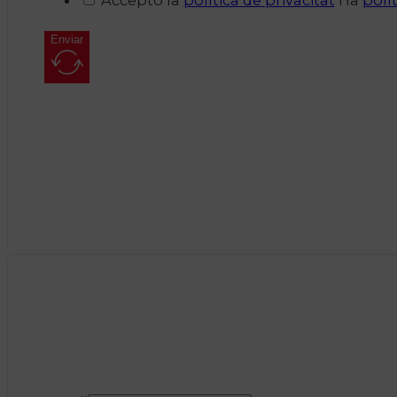
Enviar