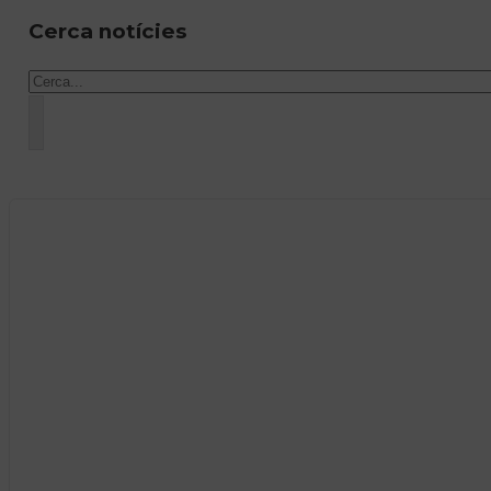
Cerca notícies
Cercar