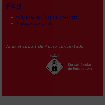
Avís legal i política de privacitat
Política de cookies
Amb el suport de:
Acció concertada: