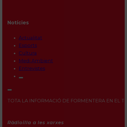
Notícies
Actualitat
Esports
Cultura
Medi Ambient
Entrevistes
TOTA LA INFORMACIÓ DE FORMENTERA EN EL TEU 
Ràdioilla a les xarxes