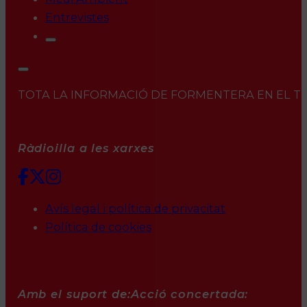
Entrevistes
TOTA LA INFORMACIÓ DE FORMENTERA EN EL TEU 
Ràdioilla a les xarxes
Avís legal i política de privacitat
Política de cookies
Amb el suport de:
Acció concertada: