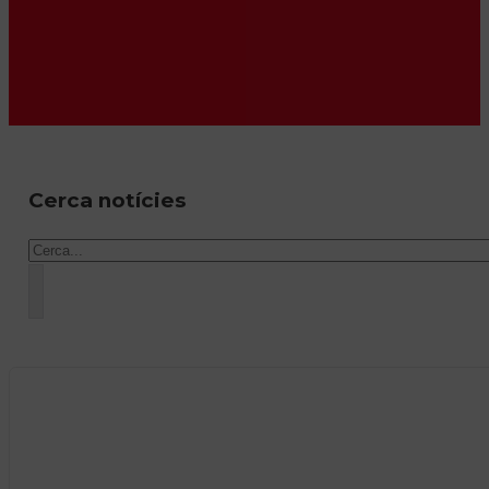
Cerca notícies
Cercar