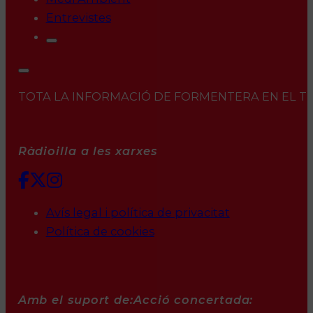
Entrevistes
TOTA LA INFORMACIÓ DE FORMENTERA EN EL TEU 
Ràdioilla a les xarxes
Avís legal i política de privacitat
Política de cookies
Amb el suport de:
Acció concertada: