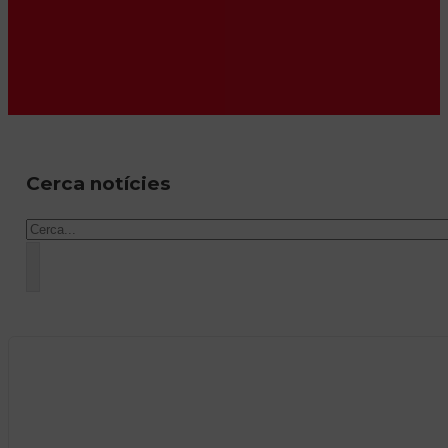
Cerca notícies
Cercar