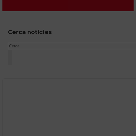
Cerca notícies
Cercar