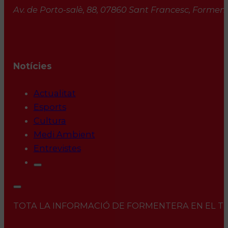
Av. de Porto-salè, 88, 07860 Sant Francesc, Formente
Notícies
Actualitat
Esports
Cultura
Medi Ambient
Entrevistes
TOTA LA INFORMACIÓ DE FORMENTERA EN EL TEU 