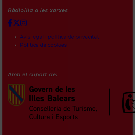
Ràdioilla a les xarxes
Avís legal i política de privacitat
Política de cookies
Amb el suport de: