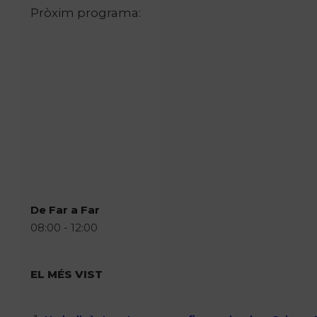
Pròxim programa:
De Far a Far
08:00 - 12:00
EL MÉS VIST