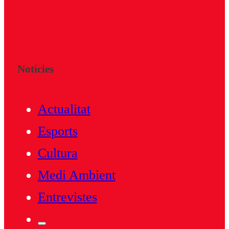
Notícies
Actualitat
Esports
Cultura
Medi Ambient
Entrevistes