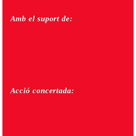
Amb el suport de:
Acció concertada: