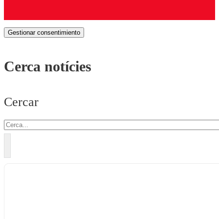
Gestionar consentimiento
Cerca notícies
Cercar