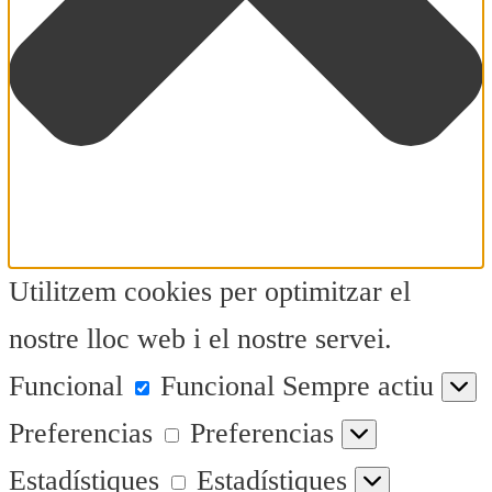
Utilitzem cookies per optimitzar el
nostre lloc web i el nostre servei.
Funcional
Funcional
Sempre actiu
Preferencias
Preferencias
Estadístiques
Estadístiques