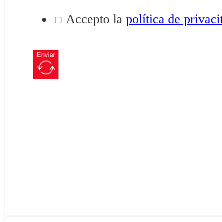
Accepto la
política de privaci
Enviar