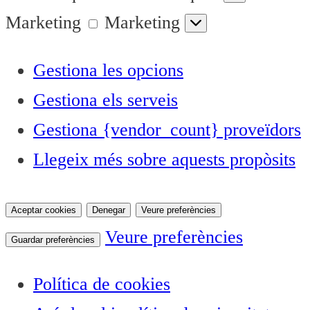
Marketing
Marketing
Gestiona les opcions
Gestiona els serveis
Gestiona {vendor_count} proveïdors
Llegeix més sobre aquests propòsits
Aceptar cookies
Denegar
Veure preferències
Veure preferències
Guardar preferències
Política de cookies