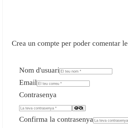
Crea un compte per poder comentar les 
Nom d'usuari
Email
Contrasenya
Confirma la contrasenya