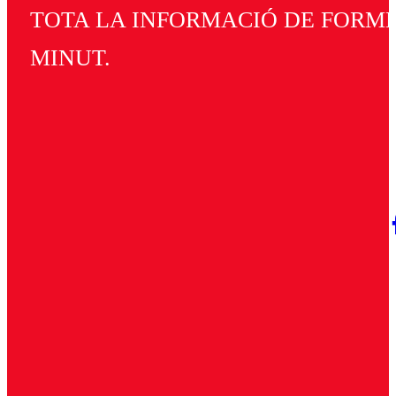
TOTA LA INFORMACIÓ DE FORMEN
MINUT.