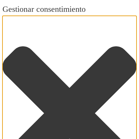
Gestionar consentimiento