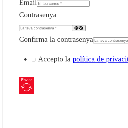
Email
Contrasenya
Confirma la contrasenya
Accepto la
política de privaci
Enviar