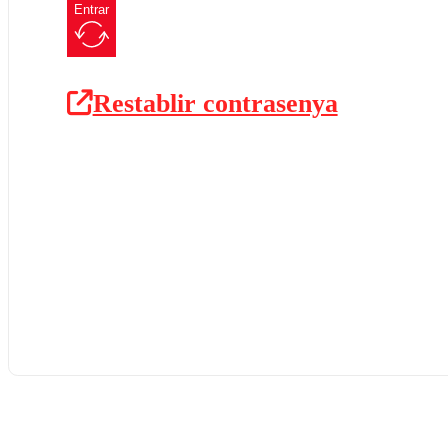
Entrar
Restablir contrasenya