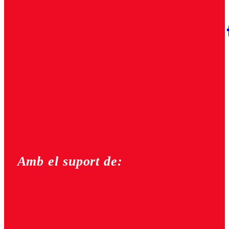
Amb el suport de: