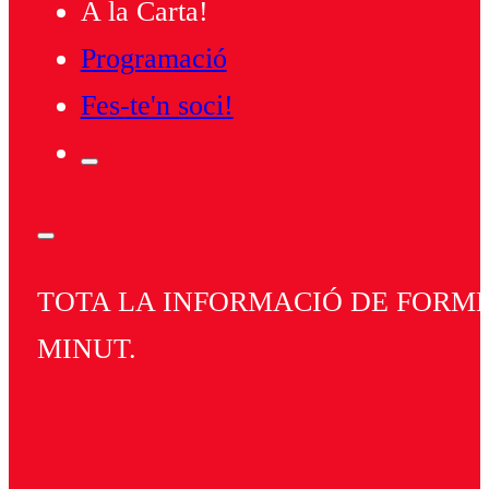
A la Carta!
Programació
Fes-te'n soci!
TOTA LA INFORMACIÓ DE FORMEN
MINUT.