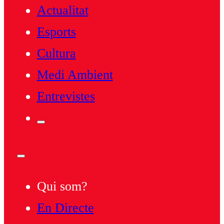
Actualitat
Esports
Cultura
Medi Ambient
Entrevistes
Qui som?
En Directe