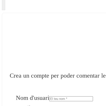
Crea un compte per poder comentar les 
Nom d'usuari