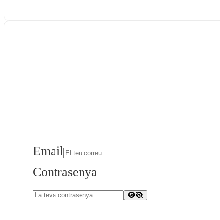
Email
Contrasenya